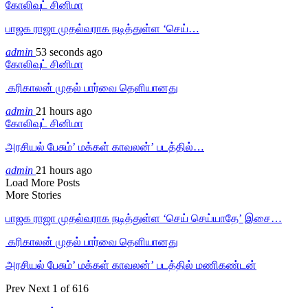
கோலிவுட் சினிமா
பாஜக ராஜா முதல்வராக நடித்துள்ள ‘செய்…
admin
53 seconds ago
கோலிவுட் சினிமா
‎ கரிகாலன் முதல் பார்வை தெளியானது
admin
21 hours ago
கோலிவுட் சினிமா
அரசியல் பேசும்’ மக்கள் காவலன்’ படத்தில்…
admin
21 hours ago
Load More Posts
More Stories
பாஜக ராஜா முதல்வராக நடித்துள்ள ‘செய் செய்யாதே’ இசை…
‎ கரிகாலன் முதல் பார்வை தெளியானது
அரசியல் பேசும்’ மக்கள் காவலன்’ படத்தில் மணிகண்டன்
Prev
Next
1 of 616