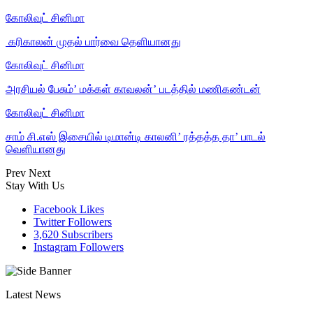
கோலிவுட் சினிமா
‎ கரிகாலன் முதல் பார்வை தெளியானது
கோலிவுட் சினிமா
அரசியல் பேசும்’ மக்கள் காவலன்’ படத்தில் மணிகண்டன்
கோலிவுட் சினிமா
சாம் சி.எஸ் இசையில் டிமான்டி காலனி’ ரத்தத்த தா’ பாடல்
வெளியானது
Prev
Next
Stay With Us
Facebook
Likes
Twitter
Followers
3,620
Subscribers
Instagram
Followers
Latest News