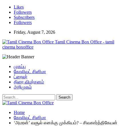
Likes
Followers
Subscribers
Followers
Friday, August 7, 2026
Tamil Cinema Box Office - tamil
cinema boxoffice
முகப்பு
கோலிவுட் சினிமா
ட்ரைலர்
திரை விமர்சனம்
அறிமுகம்
Home
கோலிவுட் சினிமா
‘அமரன்’ வசூல் எனக்கு முக்கியம்? – சிவகார்த்திகேயன்