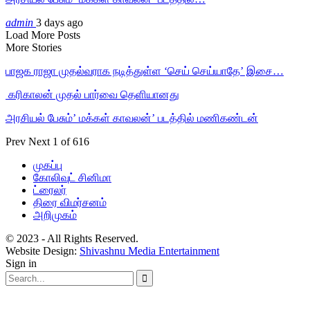
admin
3 days ago
Load More Posts
More Stories
பாஜக ராஜா முதல்வராக நடித்துள்ள ‘செய் செய்யாதே’ இசை…
‎ கரிகாலன் முதல் பார்வை தெளியானது
அரசியல் பேசும்’ மக்கள் காவலன்’ படத்தில் மணிகண்டன்
Prev
Next
1 of 616
முகப்பு
கோலிவுட் சினிமா
ட்ரைலர்
திரை விமர்சனம்
அறிமுகம்
© 2023 - All Rights Reserved.
Website Design:
Shivashnu Media Entertainment
Sign in