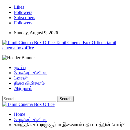
Likes
Followers
Subscribers
Followers
Sunday, August 9, 2026
Tamil Cinema Box Office - tamil
cinema boxoffice
முகப்பு
கோலிவுட் சினிமா
ட்ரைலர்
திரை விமர்சனம்
அறிமுகம்
Home
கோலிவுட் சினிமா
கார்த்திக் சுப்பராஜ்-சூர்யா இணையும் புதிய படத்தின் பெயர்?