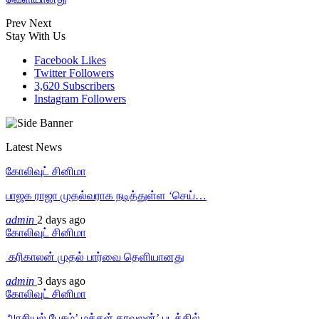
Prev
Next
Stay With Us
Facebook
Likes
Twitter
Followers
3,620
Subscribers
Instagram
Followers
Latest News
கோலிவுட் சினிமா
பாஜக ராஜா முதல்வராக நடித்துள்ள ‘செய்…
admin
2 days ago
கோலிவுட் சினிமா
‎ கரிகாலன் முதல் பார்வை தெளியானது
admin
3 days ago
கோலிவுட் சினிமா
அரசியல் பேசும்’ மக்கள் காவலன்’ படத்தில்…