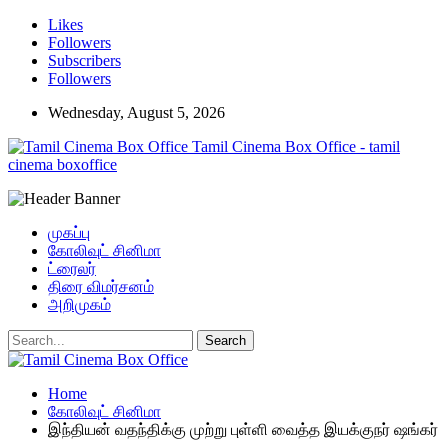
Likes
Followers
Subscribers
Followers
Wednesday, August 5, 2026
Tamil Cinema Box Office - tamil
cinema boxoffice
முகப்பு
கோலிவுட் சினிமா
ட்ரைலர்
திரை விமர்சனம்
அறிமுகம்
Home
கோலிவுட் சினிமா
இந்தியன் வதந்திக்கு முற்று புள்ளி வைத்த இயக்குநர் ஷங்கர்