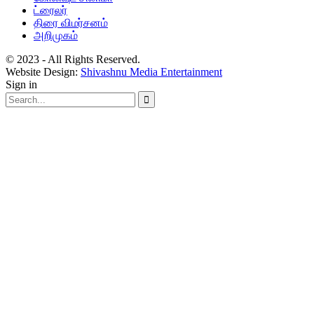
ட்ரைலர்
திரை விமர்சனம்
அறிமுகம்
© 2023 - All Rights Reserved.
Website Design:
Shivashnu Media Entertainment
Sign in