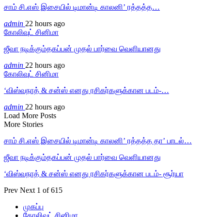
சாம் சி.எஸ் இசையில் டிமான்டி காலனி’ ரத்தத்த…
admin
22 hours ago
கோலிவுட் சினிமா
ஜீவா நடிக்கும்தகப்பன் முதல் பார்வை வெளியானது
admin
22 hours ago
கோலிவுட் சினிமா
‘விஸ்வநாத் & சன்ஸ் எனது ரசிகர்களுக்கான படம்-…
admin
22 hours ago
Load More Posts
More Stories
சாம் சி.எஸ் இசையில் டிமான்டி காலனி’ ரத்தத்த தா’ பாடல்…
ஜீவா நடிக்கும்தகப்பன் முதல் பார்வை வெளியானது
‘விஸ்வநாத் & சன்ஸ் எனது ரசிகர்களுக்கான படம்- சூர்யா
Prev
Next
1 of 615
முகப்பு
கோலிவுட் சினிமா