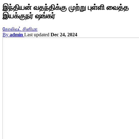
இந்தியன் வதந்திக்கு முற்று புள்ளி வைத்த
இயக்குநர் ஷங்கர்
கோலிவுட் சினிமா
By
admin
Last updated
Dec 24, 2024