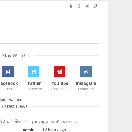
Stay With Us
Facebook
Twitter
Youtube
Instagram
Likes
Followers
Subscribers
Followers
Latest News
ம் சி.எஸ் இசையில் டிமான்டி காலனி’ ரத்தத்த…
admin
12 hours ago