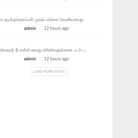
வா நடிக்கும்தகப்பன் முதல் பார்வை வெளியானது
admin
12 hours ago
ிஸ்வநாத் & சன்ஸ் எனது ரசிகர்களுக்கான படம்-…
admin
12 hours ago
LOAD MORE POSTS