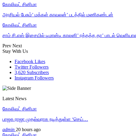
கோலிவுட் சினிமா
அரசியல் பேசும்’ மக்கள் காவலன்’ படத்தில் மணிகண்டன்
கோலிவுட் சினிமா
சாம் சி.எஸ் இசையில் டிமான்டி காலனி’ ரத்தத்த தா’ பாடல் வெளியா
Prev
Next
Stay With Us
Facebook
Likes
Twitter
Followers
3,620
Subscribers
Instagram
Followers
Latest News
கோலிவுட் சினிமா
பாஜக ராஜா முதல்வராக நடித்துள்ள ‘செய்…
admin
20 hours ago
கோலிவுட் சினிமா