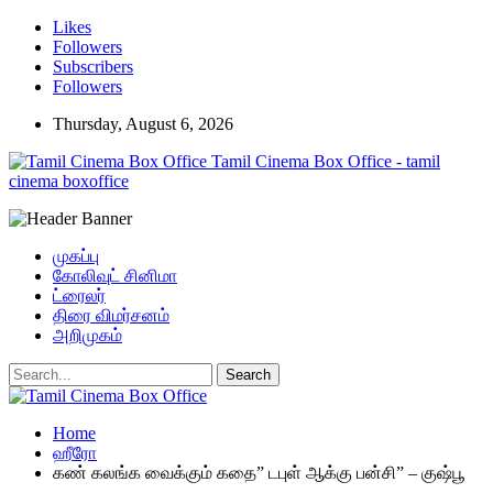
Likes
Followers
Subscribers
Followers
Thursday, August 6, 2026
Tamil Cinema Box Office - tamil
cinema boxoffice
முகப்பு
கோலிவுட் சினிமா
ட்ரைலர்
திரை விமர்சனம்
அறிமுகம்
Home
ஹீரோ
கண் கலங்க வைக்கும் கதை” டபுள் ஆக்கு பன்சி” – குஷ்பூ