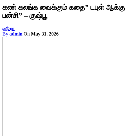
கண் கலங்க வைக்கும் கதை” டபுள் ஆக்கு
பன்சி” – குஷ்பூ
ஹீரோ
By
admin
On
May 31, 2026