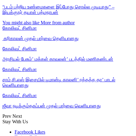
“படம் பற்றிய உண்மைகளை இப்போது சொல்ல முடியாது” –
இயக்குநர் தயாள் பத்மநாபன்
You might also like
More from author
கோலிவுட் சினிமா
‎ கரிகாலன் முதல் பார்வை தெளியானது
கோலிவுட் சினிமா
அரசியல் பேசும்’ மக்கள் காவலன்’ படத்தில் மணிகண்டன்
கோலிவுட் சினிமா
சாம் சி.எஸ் இசையில் டிமான்டி காலனி’ ரத்தத்த தா’ பாடல்
வெளியானது
கோலிவுட் சினிமா
ஜீவா நடிக்கும்தகப்பன் முதல் பார்வை வெளியானது
Prev
Next
Stay With Us
Facebook
Likes