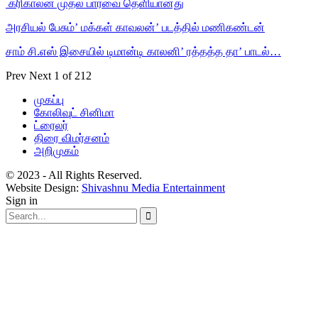
‎ கரிகாலன் முதல் பார்வை தெளியானது
அரசியல் பேசும்’ மக்கள் காவலன்’ படத்தில் மணிகண்டன்
சாம் சி.எஸ் இசையில் டிமான்டி காலனி’ ரத்தத்த தா’ பாடல்…
Prev
Next
1 of 212
முகப்பு
கோலிவுட் சினிமா
ட்ரைலர்
திரை விமர்சனம்
அறிமுகம்
© 2023 - All Rights Reserved.
Website Design:
Shivashnu Media Entertainment
Sign in