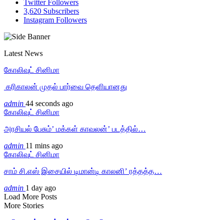
Twitter
Followers
3,620
Subscribers
Instagram
Followers
Latest News
கோலிவுட் சினிமா
‎ கரிகாலன் முதல் பார்வை தெளியானது
admin
44 seconds ago
கோலிவுட் சினிமா
அரசியல் பேசும்’ மக்கள் காவலன்’ படத்தில்…
admin
11 mins ago
கோலிவுட் சினிமா
சாம் சி.எஸ் இசையில் டிமான்டி காலனி’ ரத்தத்த…
admin
1 day ago
Load More Posts
More Stories