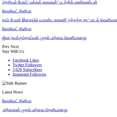
அரசியல் பேசும்’ மக்கள் காவலன்’ படத்தில் மணிகண்டன்
கோலிவுட் சினிமா
சாம் சி.எஸ் இசையில் டிமான்டி காலனி’ ரத்தத்த தா’ பாடல் வெளியா
கோலிவுட் சினிமா
ஜீவா நடிக்கும்தகப்பன் முதல் பார்வை வெளியானது
Prev
Next
Stay With Us
Facebook
Likes
Twitter
Followers
3,620
Subscribers
Instagram
Followers
Latest News
கோலிவுட் சினிமா
‎ கரிகாலன் முதல் பார்வை தெளியானது