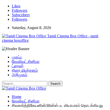
Likes
Followers
Subscribers
Followers
Saturday, August 8, 2026
Tamil Cinema Box Office - tamil
cinema boxoffice
முகப்பு
கோலிவுட் சினிமா
ட்ரைலர்
திரை விமர்சனம்
அறிமுகம்
Home
கோலிவுட் சினிமா
சிவகார்த்திகேயனின்பிரின்ஸ் பட வியாபாரம் தொடங்கியது