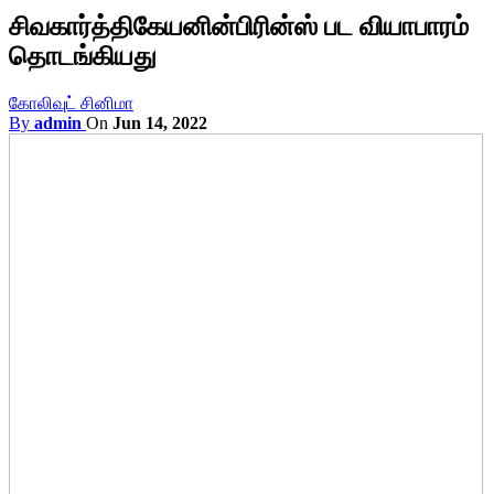
சிவகார்த்திகேயனின்பிரின்ஸ் பட வியாபாரம்
தொடங்கியது
கோலிவுட் சினிமா
By
admin
On
Jun 14, 2022