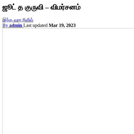
ஜூட் த குருவி – விமர்சனம்
இந்த வார ரிலீஸ்
By
admin
Last updated
Mar 19, 2023