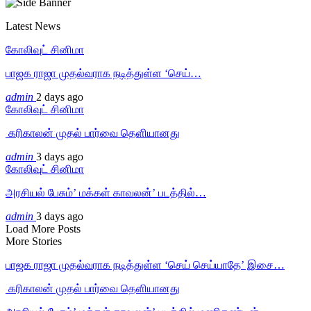
Latest News
கோலிவுட் சினிமா
பாஜக ராஜா முதல்வராக நடித்துள்ள ‘செய்…
admin
2 days ago
கோலிவுட் சினிமா
‎ கரிகாலன் முதல் பார்வை தெளியானது
admin
3 days ago
கோலிவுட் சினிமா
அரசியல் பேசும்’ மக்கள் காவலன்’ படத்தில்…
admin
3 days ago
Load More Posts
More Stories
பாஜக ராஜா முதல்வராக நடித்துள்ள ‘செய் செய்யாதே’ இசை…
‎ கரிகாலன் முதல் பார்வை தெளியானது