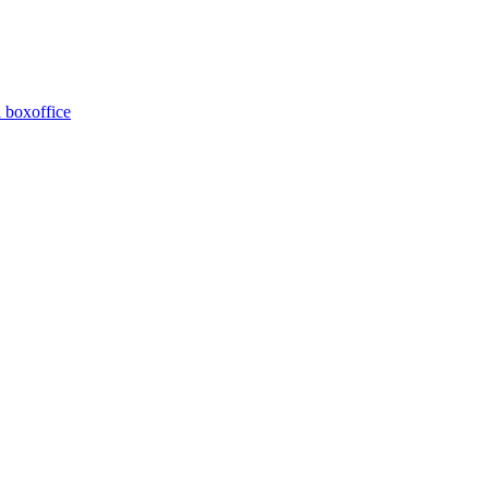
 boxoffice