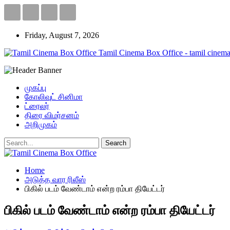
Friday, August 7, 2026
Tamil Cinema Box Office - tamil cinema
முகப்பு
கோலிவுட் சினிமா
ட்ரைலர்
திரை விமர்சனம்
அறிமுகம்
Home
அடுத்த வார ரிலீஸ்
பிகில் படம் வேண்டாம் என்ற ரம்பா தியேட்டர்
பிகில் படம் வேண்டாம் என்ற ரம்பா தியேட்டர்