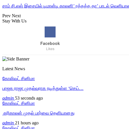
சாம் சி.எஸ் இசையில் டிமான்டி காலனி’ ரத்தத்த தா’ பாடல் வெளியா
Prev
Next
Stay With Us
Facebook
Likes
Latest News
கோலிவுட் சினிமா
பாஜக ராஜா முதல்வராக நடித்துள்ள ‘செய்…
admin
53 seconds ago
கோலிவுட் சினிமா
‎ கரிகாலன் முதல் பார்வை தெளியானது
admin
21 hours ago
கோலிவுட் சினிமா