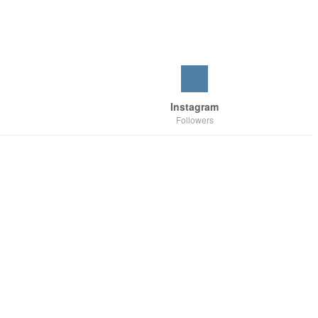
Instagram
Followers