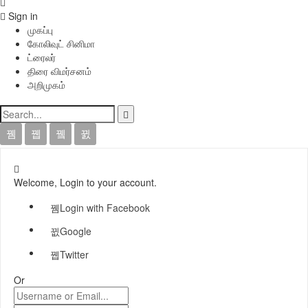
Sign in
முகப்பு
கோலிவுட் சினிமா
ட்ரைலர்
திரை விமர்சனம்
அறிமுகம்
Welcome, Login to your account.
Login with Facebook
Google
Twitter
Or