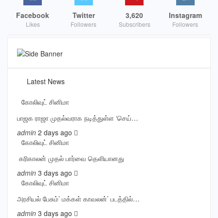
Facebook
Twitter
3,620
Instagram
Likes
Followers
Subscribers
Followers
Latest News
கோலிவுட் சினிமா
பாஜக ராஜா முதல்வராக நடித்துள்ள ‘செய்…
admin
2 days ago
கோலிவுட் சினிமா
‎ கரிகாலன் முதல் பார்வை தெளியானது
admin
3 days ago
கோலிவுட் சினிமா
அரசியல் பேசும்’ மக்கள் காவலன்’ படத்தில்…
admin
3 days ago