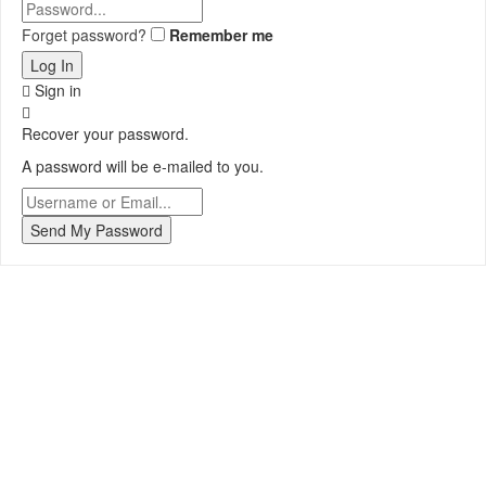
Forget password?
Remember me
Sign in
Recover your password.
A password will be e-mailed to you.