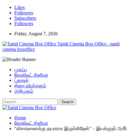
Likes
Followers
Subscribers
Followers
Friday, August 7, 2026
Tamil Cinema Box Office - tamil
cinema boxoffice
முகப்பு
கோலிவுட் சினிமா
ட்ரைலர்
திரை விமர்சனம்
அறிமுகம்
Home
கோலிவுட் சினிமா
“விசாரணைக்கு தயாராக இருக்கிறேன்” – இயக்குநர் அமீர்