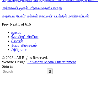
‎ கரிகாலன் முதல் பார்வை தெளியானது
அரசியல் பேசும்’ மக்கள் காவலன்’ படத்தில் மணிகண்டன்
Prev
Next
1 of 616
முகப்பு
கோலிவுட் சினிமா
ட்ரைலர்
திரை விமர்சனம்
அறிமுகம்
© 2023 - All Rights Reserved.
Website Design:
Shivashnu Media Entertainment
Sign in