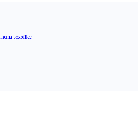
cinema boxoffice