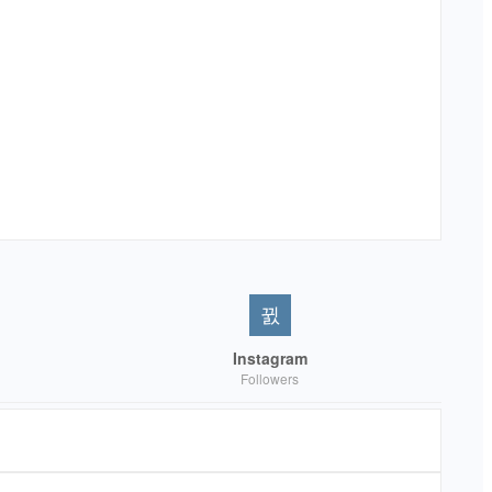
Instagram
Followers