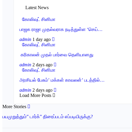
Latest News
கோலிவுட் சினிமா
பாஜக ராஜா முதல்வராக நடித்துள்ள ‘செய்…
admin
1 day ago
கோலிவுட் சினிமா
‎ கரிகாலன் முதல் பார்வை தெளியானது
admin
2 days ago
கோலிவுட் சினிமா
அரசியல் பேசும்’ மக்கள் காவலன்’ படத்தில்…
admin
2 days ago
Load More Posts
More Stories
பயமுறுத்தும்” டார்க்” திரைப்படம் எப்படியிருக்கு?