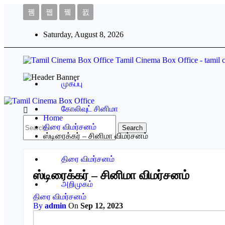
Saturday, August 8, 2026
Tamil Cinema Box Office - tamil 
முகப்பு
கோலிவுட் சினிமா
Home
திரை விமர்சனம்
ட்ரைலர்
ஸ்டிரைக்கர் – சினிமா விமர்சனம்
திரை விமர்சனம்
ஸ்டிரைக்கர் – சினிமா விமர்சனம்
அறிமுகம்
திரை விமர்சனம்
By
admin
On
Sep 12, 2023