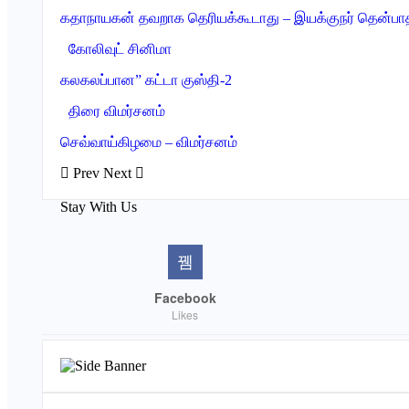
கதாநாயகன் தவறாக தெரியக்கூடாது – இயக்குநர் தென்பா
கோலிவுட் சினிமா
கலகலப்பான” கட்டா குஸ்தி-2
திரை விமர்சனம்
செவ்வாய்கிழமை – விமர்சனம்
Prev
Next
Stay With Us
Facebook
Likes