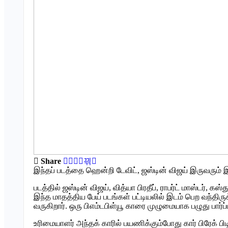
Share
இந்தப் படத்தை ஹென்றி டேவிட், ஜஸ்டின் விஜய் இருவரும்
படத்தில் ஜஸ்டின் விஜய், வித்யா பிரதீப், ராபர்ட் மாஸ்டர், கஸ்
இந்த மாதத்திய பேய் படங்கள் பட்டியலில் இடம் பெற வந்திரு
வருகிறார். ஒரு பிஎம்டபிள்யூ காரை முழுமையாக பழுது பார்
உரிமையாளர் அந்தக் காரில் பயணிக்கும்போது கார் பிரேக் 