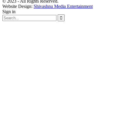
© 2023 - All Rights Reserved.
Website Design:
Shivashnu Media Entertainment
Sign in