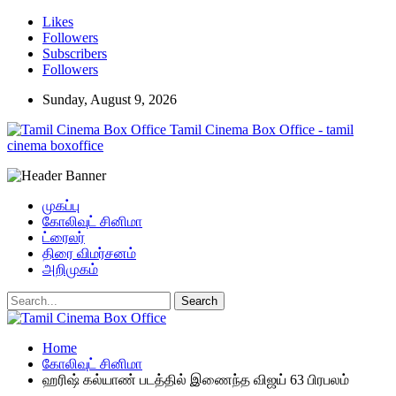
Likes
Followers
Subscribers
Followers
Sunday, August 9, 2026
Tamil Cinema Box Office - tamil
cinema boxoffice
முகப்பு
கோலிவுட் சினிமா
ட்ரைலர்
திரை விமர்சனம்
அறிமுகம்
Home
கோலிவுட் சினிமா
ஹரிஷ் கல்யாண் படத்தில் இணைந்த விஜய் 63 பிரபலம்