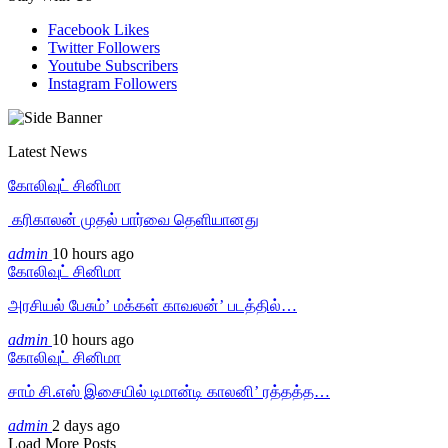
Facebook
Likes
Twitter
Followers
Youtube
Subscribers
Instagram
Followers
Latest News
கோலிவுட் சினிமா
‎ கரிகாலன் முதல் பார்வை தெளியானது
admin
10 hours ago
கோலிவுட் சினிமா
அரசியல் பேசும்’ மக்கள் காவலன்’ படத்தில்…
admin
10 hours ago
கோலிவுட் சினிமா
சாம் சி.எஸ் இசையில் டிமான்டி காலனி’ ரத்தத்த…
admin
2 days ago
Load More Posts