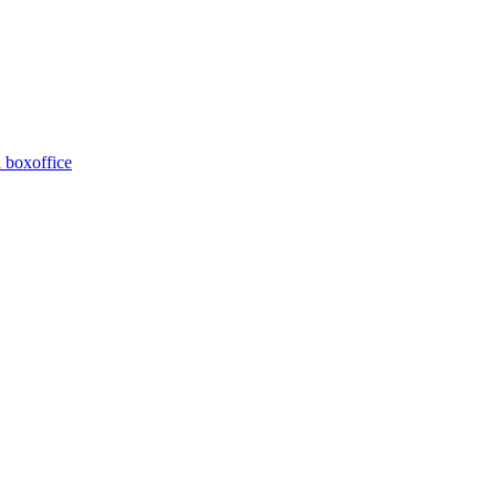
 boxoffice