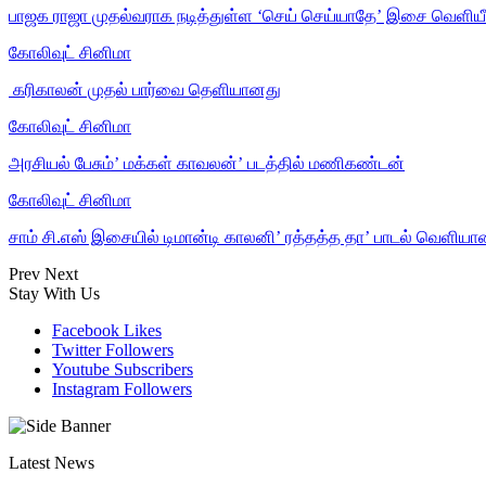
பாஜக ராஜா முதல்வராக நடித்துள்ள ‘செய் செய்யாதே’ இசை வெளியீ
கோலிவுட் சினிமா
‎ கரிகாலன் முதல் பார்வை தெளியானது
கோலிவுட் சினிமா
அரசியல் பேசும்’ மக்கள் காவலன்’ படத்தில் மணிகண்டன்
கோலிவுட் சினிமா
சாம் சி.எஸ் இசையில் டிமான்டி காலனி’ ரத்தத்த தா’ பாடல் வெளியா
Prev
Next
Stay With Us
Facebook
Likes
Twitter
Followers
Youtube
Subscribers
Instagram
Followers
Latest News