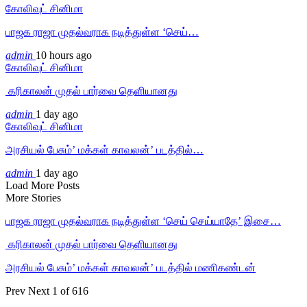
கோலிவுட் சினிமா
பாஜக ராஜா முதல்வராக நடித்துள்ள ‘செய்…
admin
10 hours ago
கோலிவுட் சினிமா
‎ கரிகாலன் முதல் பார்வை தெளியானது
admin
1 day ago
கோலிவுட் சினிமா
அரசியல் பேசும்’ மக்கள் காவலன்’ படத்தில்…
admin
1 day ago
Load More Posts
More Stories
பாஜக ராஜா முதல்வராக நடித்துள்ள ‘செய் செய்யாதே’ இசை…
‎ கரிகாலன் முதல் பார்வை தெளியானது
அரசியல் பேசும்’ மக்கள் காவலன்’ படத்தில் மணிகண்டன்
Prev
Next
1 of 616