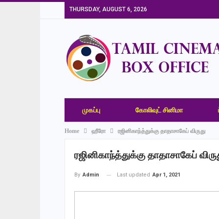
THURSDAY, AUGUST 6, 2026
முகப்பு
கோலிவுட் சினிமா
Home
ஹீரோ
ரஜினிகாந்த்துக்கு தாதாசாகேப் விருது
ரஜினிகாந்த்துக்கு தாதாசாகேப் விரு
Last updated
Apr 1, 2021
By
Admin