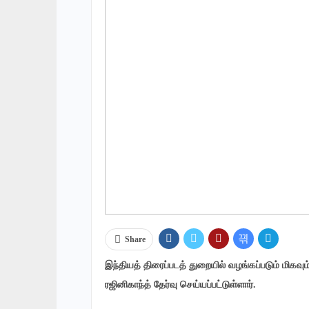
Share
இந்தியத் திரைப்படத் துறையில் வழங்கப்படும் மிகவும
ரஜினிகாந்த் தேர்வு செய்யப்பட்டுள்ளார்.