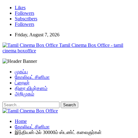
Likes
Followers
Subscribers
Followers
Friday, August 7, 2026
Tamil Cinema Box Office - tamil
cinema boxoffice
முகப்பு
கோலிவுட் சினிமா
ட்ரைலர்
திரை விமர்சனம்
அறிமுகம்
Home
கோலிவுட் சினிமா
இந்தியன்-2ல் 30000ம் ஸ்டண்ட் கலைஞர்கள்