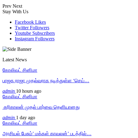
Prev
Next
Stay With Us
Facebook
Likes
Twitter
Followers
Youtube
Subscribers
Instagram
Followers
Latest News
கோலிவுட் சினிமா
பாஜக ராஜா முதல்வராக நடித்துள்ள ‘செய்…
admin
10 hours ago
கோலிவுட் சினிமா
‎ கரிகாலன் முதல் பார்வை தெளியானது
admin
1 day ago
கோலிவுட் சினிமா
அரசியல் பேசும்’ மக்கள் காவலன்’ படத்தில்…