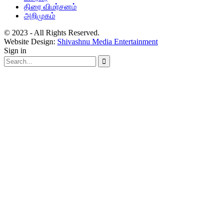
திரை விமர்சனம்
அறிமுகம்
© 2023 - All Rights Reserved.
Website Design:
Shivashnu Media Entertainment
Sign in