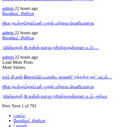
admin
22 hours ago
கோலிவுட் சினிமா
ஜீவா நடிக்கும்தகப்பன் முதல் பார்வை வெளியானது
admin
22 hours ago
கோலிவுட் சினிமா
‘விஸ்வநாத் & சன்ஸ் எனது ரசிகர்களுக்கான படம்-…
admin
22 hours ago
Load More Posts
More Stories
சாம் சி.எஸ் இசையில் டிமான்டி காலனி’ ரத்தத்த தா’ பாடல்…
ஜீவா நடிக்கும்தகப்பன் முதல் பார்வை வெளியானது
‘விஸ்வநாத் & சன்ஸ் எனது ரசிகர்களுக்கான படம்- சூர்யா
Prev
Next
1 of 791
முகப்பு
கோலிவுட் சினிமா
ட்ரைலர்