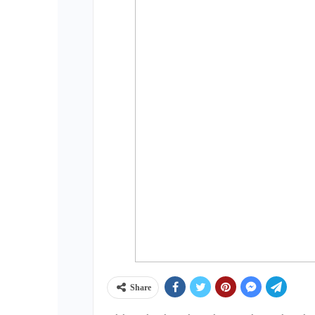
Share