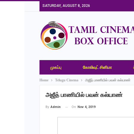
SATURDAY, AUGUST 8, 2026
முகப்பு
கோலிவுட் சினிமா
Home
Telugu Cinema
அஜீத் பாணியில் பவன் கல்யாண்
அஜீத் பாணியில் பவன் கல்யாண்
On
Nov 4, 2019
By
Admin