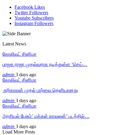
Facebook
Likes
Twitter
Followers
Youtube
Subscribers
Instagram
Followers
Latest News
கோலிவுட் சினிமா
பாஜக ராஜா முதல்வராக நடித்துள்ள ‘செய்…
admin
3 days ago
கோலிவுட் சினிமா
‎ கரிகாலன் முதல் பார்வை தெளியானது
admin
3 days ago
கோலிவுட் சினிமா
அரசியல் பேசும்’ மக்கள் காவலன்’ படத்தில்…
admin
3 days ago
Load More Posts