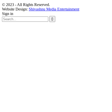
© 2023 - All Rights Reserved.
Website Design:
Shivashnu Media Entertainment
Sign in