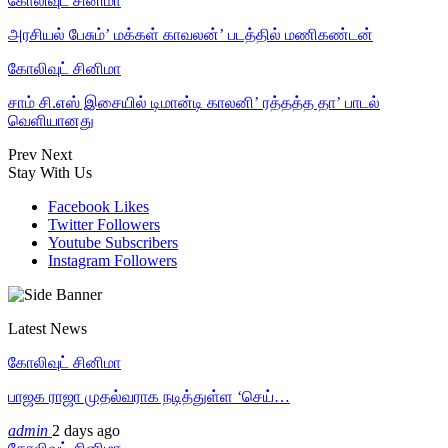
கோலிவுட் சினிமா
அரசியல் பேசும்’ மக்கள் காவலன்’ படத்தில் மணிகண்டன்
கோலிவுட் சினிமா
சாம் சி.எஸ் இசையில் டிமான்டி காலனி’ ரத்தத்த தா’ பாடல்
வெளியானது
Prev
Next
Stay With Us
Facebook
Likes
Twitter
Followers
Youtube
Subscribers
Instagram
Followers
Latest News
கோலிவுட் சினிமா
பாஜக ராஜா முதல்வராக நடித்துள்ள ‘செய்…
admin
2 days ago