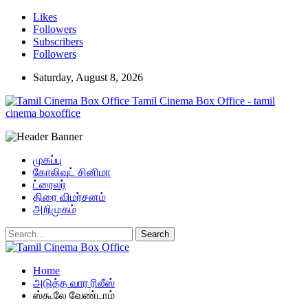
Likes
Followers
Subscribers
Followers
Saturday, August 8, 2026
Tamil Cinema Box Office - tamil
cinema boxoffice
முகப்பு
கோலிவுட் சினிமா
ட்ரைலர்
திரை விமர்சனம்
அறிமுகம்
Home
அடுத்த வார ரிலீஸ்
ஸ்கூலே வேண்டாம்