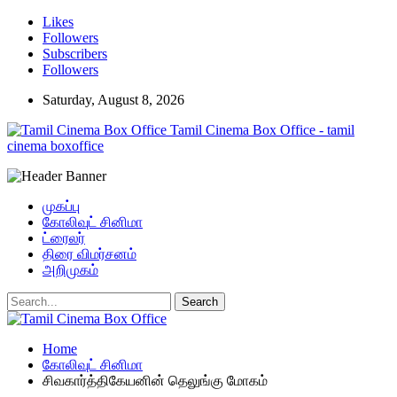
Likes
Followers
Subscribers
Followers
Saturday, August 8, 2026
Tamil Cinema Box Office - tamil
cinema boxoffice
முகப்பு
கோலிவுட் சினிமா
ட்ரைலர்
திரை விமர்சனம்
அறிமுகம்
Home
கோலிவுட் சினிமா
சிவகார்த்திகேயனின் தெலுங்கு மோகம்