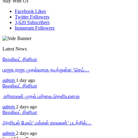
Stay With Us
Facebook
Likes
Twitter
Followers
3,620
Subscribers
Instagram
Followers
Latest News
கோலிவுட் சினிமா
பாஜக ராஜா முதல்வராக நடித்துள்ள ‘செய்…
admin
1 day ago
கோலிவுட் சினிமா
‎ கரிகாலன் முதல் பார்வை தெளியானது
admin
2 days ago
கோலிவுட் சினிமா
அரசியல் பேசும்’ மக்கள் காவலன்’ படத்தில்…
admin
2 days ago