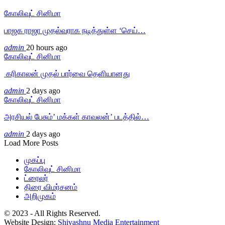
கோலிவுட் சினிமா
பாஜக ராஜா முதல்வராக நடித்துள்ள ‘செய்…
admin
20 hours ago
கோலிவுட் சினிமா
‎ கரிகாலன் முதல் பார்வை தெளியானது
admin
2 days ago
கோலிவுட் சினிமா
அரசியல் பேசும்’ மக்கள் காவலன்’ படத்தில்…
admin
2 days ago
Load More Posts
முகப்பு
கோலிவுட் சினிமா
ட்ரைலர்
திரை விமர்சனம்
அறிமுகம்
© 2023 - All Rights Reserved.
Website Design:
Shivashnu Media Entertainment