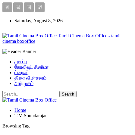
Saturday, August 8, 2026
Tamil Cinema Box Office - tamil
cinema boxoffice
முகப்பு
கோலிவுட் சினிமா
ட்ரைலர்
திரை விமர்சனம்
அறிமுகம்
Home
T.M.Soundarajan
Browsing Tag