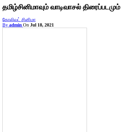
தமிழ்சினிமாவும் வாடிவாசல் திரைப்படமும்
கோலிவுட் சினிமா
By
admin
On
Jul 18, 2021