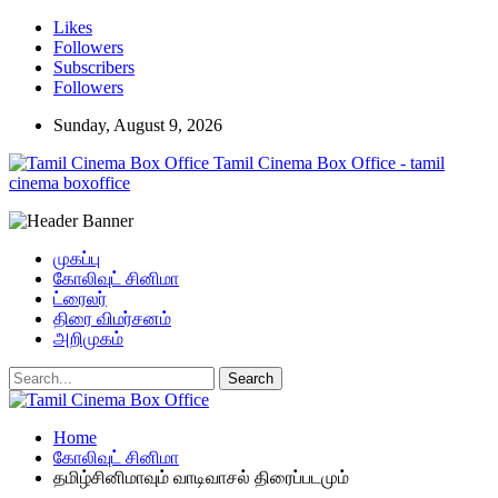
Likes
Followers
Subscribers
Followers
Sunday, August 9, 2026
Tamil Cinema Box Office - tamil
cinema boxoffice
முகப்பு
கோலிவுட் சினிமா
ட்ரைலர்
திரை விமர்சனம்
அறிமுகம்
Home
கோலிவுட் சினிமா
தமிழ்சினிமாவும் வாடிவாசல் திரைப்படமும்