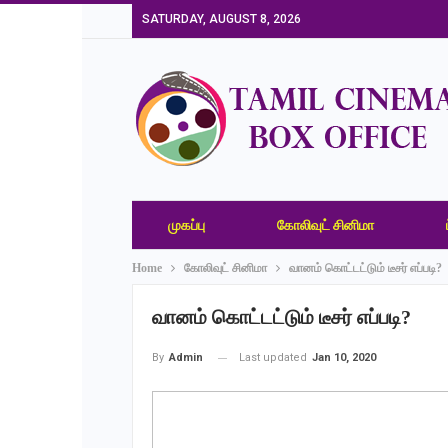
SATURDAY, AUGUST 8, 2026
முகப்பு
கோலிவுட் சினிமா
Home
கோலிவுட் சினிமா
வானம் கொட்டட்டும் டீசர் எப்படி?
வானம் கொட்டட்டும் டீசர் எப்படி?
Last updated
Jan 10, 2020
By
Admin