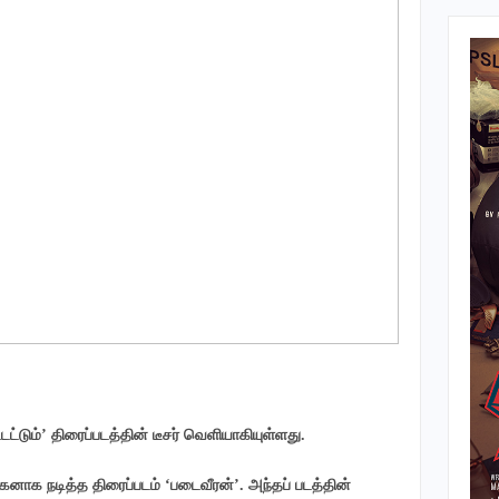
ட்டும்’ திரைப்படத்தின் டீசர் வெளியாகியுள்ளது.
னாக நடித்த திரைப்படம் ‘படைவீரன்’. அந்தப் படத்தின்