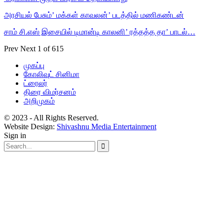
அரசியல் பேசும்’ மக்கள் காவலன்’ படத்தில் மணிகண்டன்
சாம் சி.எஸ் இசையில் டிமான்டி காலனி’ ரத்தத்த தா’ பாடல்…
Prev
Next
1 of 615
முகப்பு
கோலிவுட் சினிமா
ட்ரைலர்
திரை விமர்சனம்
அறிமுகம்
© 2023 - All Rights Reserved.
Website Design:
Shivashnu Media Entertainment
Sign in