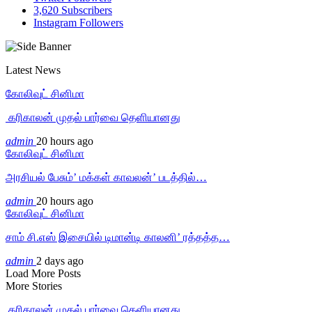
3,620
Subscribers
Instagram
Followers
Latest News
கோலிவுட் சினிமா
‎ கரிகாலன் முதல் பார்வை தெளியானது
admin
20 hours ago
கோலிவுட் சினிமா
அரசியல் பேசும்’ மக்கள் காவலன்’ படத்தில்…
admin
20 hours ago
கோலிவுட் சினிமா
சாம் சி.எஸ் இசையில் டிமான்டி காலனி’ ரத்தத்த…
admin
2 days ago
Load More Posts
More Stories
‎ கரிகாலன் முதல் பார்வை தெளியானது