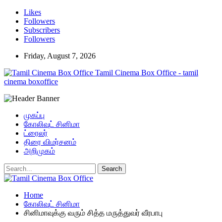
Likes
Followers
Subscribers
Followers
Friday, August 7, 2026
Tamil Cinema Box Office - tamil
cinema boxoffice
முகப்பு
கோலிவுட் சினிமா
ட்ரைலர்
திரை விமர்சனம்
அறிமுகம்
Home
கோலிவுட் சினிமா
சினிமாவுக்கு வரும் சித்த மருத்துவர் வீரபாபு