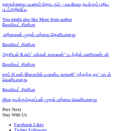
நகைச்சுவை பயணம் தொடரும் – வடிவேலு நடிக்கும் புதிய
படம்அறிவிப்பு
You might also like
More from author
கோலிவுட் சினிமா
‎ கரிகாலன் முதல் பார்வை தெளியானது
கோலிவுட் சினிமா
அரசியல் பேசும்’ மக்கள் காவலன்’ படத்தில் மணிகண்டன்
கோலிவுட் சினிமா
சாம் சி.எஸ் இசையில் டிமான்டி காலனி’ ரத்தத்த தா’ பாடல்
வெளியானது
கோலிவுட் சினிமா
ஜீவா நடிக்கும்தகப்பன் முதல் பார்வை வெளியானது
Prev
Next
Stay With Us
Facebook
Likes
Twitter
Followers