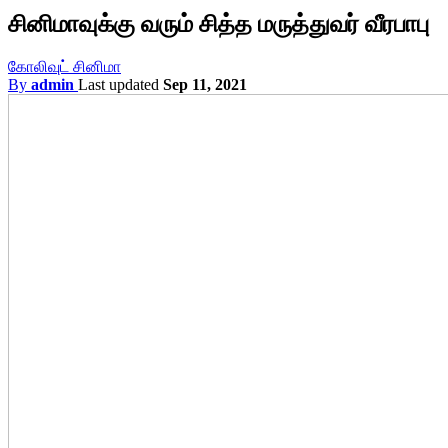
சினிமாவுக்கு வரும் சித்த மருத்துவர் வீரபாபு
கோலிவுட் சினிமா
By
admin
Last updated
Sep 11, 2021