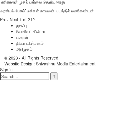
‎ கரிகாலன் முதல் பார்வை தெளியானது
அரசியல் பேசும்’ மக்கள் காவலன்’ படத்தில் மணிகண்டன்
Prev
Next
1 of 212
முகப்பு
கோலிவுட் சினிமா
ட்ரைலர்
திரை விமர்சனம்
அறிமுகம்
© 2023 - All Rights Reserved.
Website Design:
Shivashnu Media Entertainment
Sign in