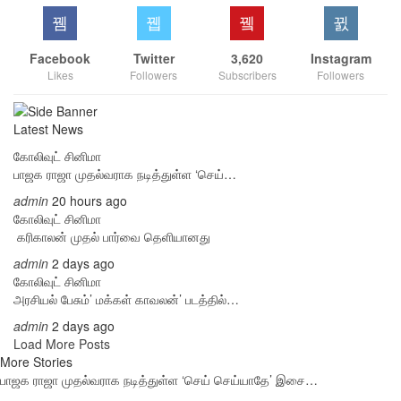
Facebook
Twitter
3,620
Instagram
Likes
Followers
Subscribers
Followers
Latest News
கோலிவுட் சினிமா
பாஜக ராஜா முதல்வராக நடித்துள்ள ‘செய்…
admin
20 hours ago
கோலிவுட் சினிமா
‎ கரிகாலன் முதல் பார்வை தெளியானது
admin
2 days ago
கோலிவுட் சினிமா
அரசியல் பேசும்’ மக்கள் காவலன்’ படத்தில்…
admin
2 days ago
Load More Posts
More Stories
பாஜக ராஜா முதல்வராக நடித்துள்ள ‘செய் செய்யாதே’ இசை…