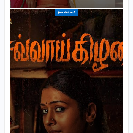
திரை விமர்சனம்