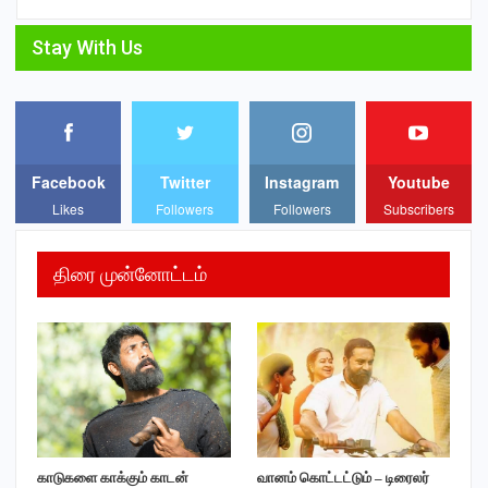
Stay With Us
Facebook
Twitter
Instagram
Youtube
Likes
Followers
Followers
Subscribers
திரை முன்னோட்டம்
காடுகளை காக்கும் காடன்
வானம் கொட்டட்டும் – டிரைலர்