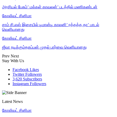
அரசியல் பேசும்’ மக்கள் காவலன்’ படத்தில் மணிகண்டன்
கோலிவுட் சினிமா
சாம் சி.எஸ் இசையில் டிமான்டி காலனி’ ரத்தத்த தா’ பாடல்
வெளியானது
கோலிவுட் சினிமா
ஜீவா நடிக்கும்தகப்பன் முதல் பார்வை வெளியானது
Prev
Next
Stay With Us
Facebook
Likes
Twitter
Followers
3,620
Subscribers
Instagram
Followers
Latest News
கோலிவுட் சினிமா