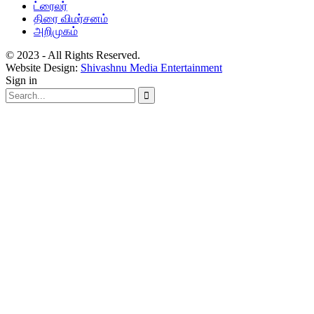
ட்ரைலர்
திரை விமர்சனம்
அறிமுகம்
© 2023 - All Rights Reserved.
Website Design:
Shivashnu Media Entertainment
Sign in