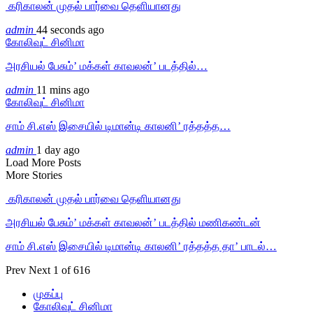
‎ கரிகாலன் முதல் பார்வை தெளியானது
admin
44 seconds ago
கோலிவுட் சினிமா
அரசியல் பேசும்’ மக்கள் காவலன்’ படத்தில்…
admin
11 mins ago
கோலிவுட் சினிமா
சாம் சி.எஸ் இசையில் டிமான்டி காலனி’ ரத்தத்த…
admin
1 day ago
Load More Posts
More Stories
‎ கரிகாலன் முதல் பார்வை தெளியானது
அரசியல் பேசும்’ மக்கள் காவலன்’ படத்தில் மணிகண்டன்
சாம் சி.எஸ் இசையில் டிமான்டி காலனி’ ரத்தத்த தா’ பாடல்…
Prev
Next
1 of 616
முகப்பு
கோலிவுட் சினிமா