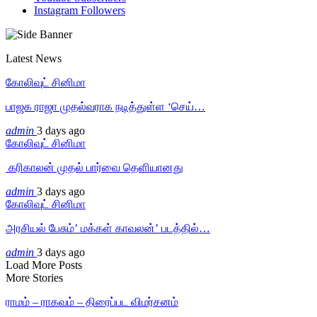
Instagram
Followers
Latest News
கோலிவுட் சினிமா
பாஜக ராஜா முதல்வராக நடித்துள்ள ‘செய்…
admin
3 days ago
கோலிவுட் சினிமா
‎ கரிகாலன் முதல் பார்வை தெளியானது
admin
3 days ago
கோலிவுட் சினிமா
அரசியல் பேசும்’ மக்கள் காவலன்’ படத்தில்…
admin
3 days ago
Load More Posts
More Stories
ராமம் – ராகவம் – திரைப்பட விமர்சனம்