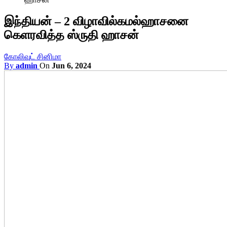
இந்தியன் – 2 விழாவில்கமல்ஹாசனை
கெளரவித்த ஸ்ருதி ஹாசன்
கோலிவுட் சினிமா
By
admin
On
Jun 6, 2024