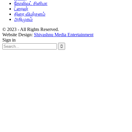
கோலிவுட் சினிமா
ட்ரைலர்
திரை விமர்சனம்
அறிமுகம்
© 2023 - All Rights Reserved.
Website Design:
Shivashnu Media Entertainment
Sign in