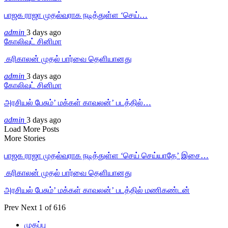
பாஜக ராஜா முதல்வராக நடித்துள்ள ‘செய்…
admin
3 days ago
கோலிவுட் சினிமா
‎ கரிகாலன் முதல் பார்வை தெளியானது
admin
3 days ago
கோலிவுட் சினிமா
அரசியல் பேசும்’ மக்கள் காவலன்’ படத்தில்…
admin
3 days ago
Load More Posts
More Stories
பாஜக ராஜா முதல்வராக நடித்துள்ள ‘செய் செய்யாதே’ இசை…
‎ கரிகாலன் முதல் பார்வை தெளியானது
அரசியல் பேசும்’ மக்கள் காவலன்’ படத்தில் மணிகண்டன்
Prev
Next
1 of 616
முகப்பு