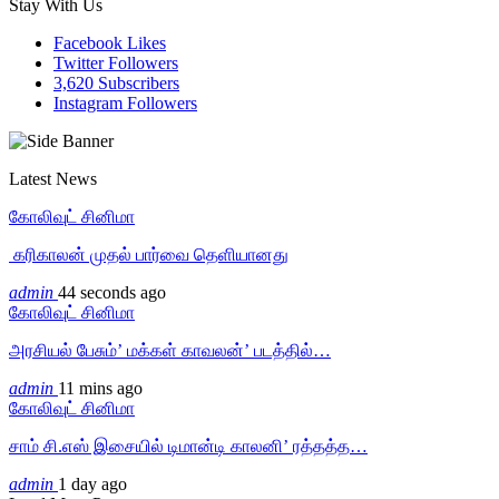
Stay With Us
Facebook
Likes
Twitter
Followers
3,620
Subscribers
Instagram
Followers
Latest News
கோலிவுட் சினிமா
‎ கரிகாலன் முதல் பார்வை தெளியானது
admin
44 seconds ago
கோலிவுட் சினிமா
அரசியல் பேசும்’ மக்கள் காவலன்’ படத்தில்…
admin
11 mins ago
கோலிவுட் சினிமா
சாம் சி.எஸ் இசையில் டிமான்டி காலனி’ ரத்தத்த…
admin
1 day ago