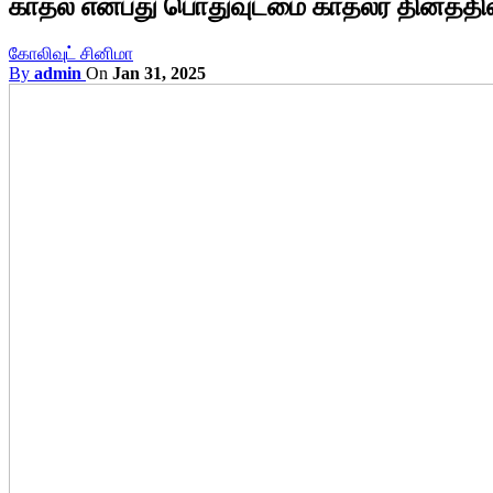
காதல் என்பது பொதுவுடமை காதலர் தினத்தி
கோலிவுட் சினிமா
By
admin
On
Jan 31, 2025