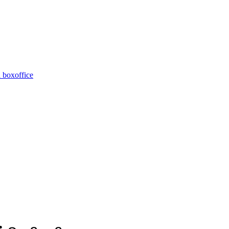
 boxoffice