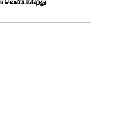
ல் வெளியாகிறது