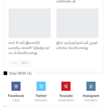
மணிகண்டன்
சாம் சி.எஸ் இசையில்
ஜீவா நடிக்கும்தகப்பன் முதல்
டிமான்டி காலனி’ ரத்தத்த தா’
பார்வை வெளியானது
பாடல் வெளியானது
PREV
NEXT
Stay With Us
Facebook
Twitter
Youtube
Instagram
Likes
Followers
Subscribers
Followers