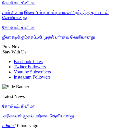
கோலிவுட் சினிமா
சாம் சி.எஸ் இசையில் டிமான்டி காலனி’ ரத்தத்த தா’ பாடல்
வெளியானது
கோலிவுட் சினிமா
ஜீவா நடிக்கும்தகப்பன் முதல் பார்வை வெளியானது
Prev
Next
Stay With Us
Facebook
Likes
Twitter
Followers
Youtube
Subscribers
Instagram
Followers
Latest News
கோலிவுட் சினிமா
‎ கரிகாலன் முதல் பார்வை தெளியானது
admin
10 hours ago