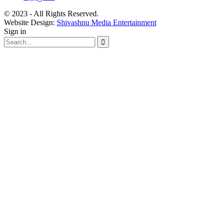
© 2023 - All Rights Reserved.
Website Design:
Shivashnu Media Entertainment
Sign in