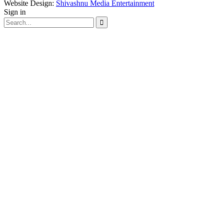
Website Design:
Shivashnu Media Entertainment
Sign in