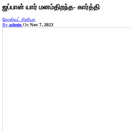
ஜப்பான் யார் மனம்திறந்த- கார்த்தி
கோலிவுட் சினிமா
By
admin
On
Nov 7, 2023