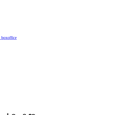
 boxoffice