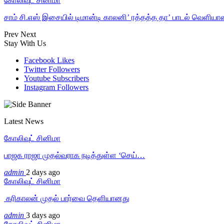
கோலிவுட் சினிமா
சாம் சி.எஸ் இசையில் டிமான்டி காலனி’ ரத்தத்த தா’ பாடல் வெளியா
Prev
Next
Stay With Us
Facebook
Likes
Twitter
Followers
Youtube
Subscribers
Instagram
Followers
Latest News
கோலிவுட் சினிமா
பாஜக ராஜா முதல்வராக நடித்துள்ள ‘செய்…
admin
2 days ago
கோலிவுட் சினிமா
‎ கரிகாலன் முதல் பார்வை தெளியானது
admin
3 days ago