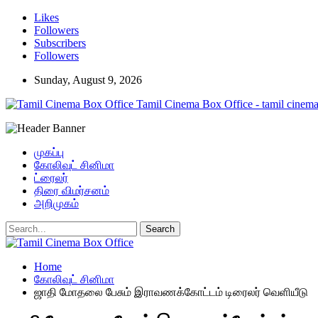
Likes
Followers
Subscribers
Followers
Sunday, August 9, 2026
Tamil Cinema Box Office - tamil cinema
முகப்பு
கோலிவுட் சினிமா
ட்ரைலர்
திரை விமர்சனம்
அறிமுகம்
Home
கோலிவுட் சினிமா
ஜாதி மோதலை பேசும் இராவணக்கோட்டம் டிரைலர் வெளியீடு