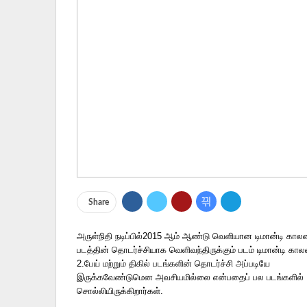
Share
அருள்நிதி நடிப்பில்2015 ஆம் ஆண்டு வெளியான டிமான்டி கால
படத்தின் தொடர்ச்சியாக வெளிவந்திருக்கும் படம் டிமான்டி கால
2.பேய் மற்றும் திகில் படங்களின் தொடர்ச்சி அப்படியே
இருக்கவேண்டுமென அவசியமில்லை என்பதைப் பல படங்களில்
சொல்லியிருக்கிறார்கள்.