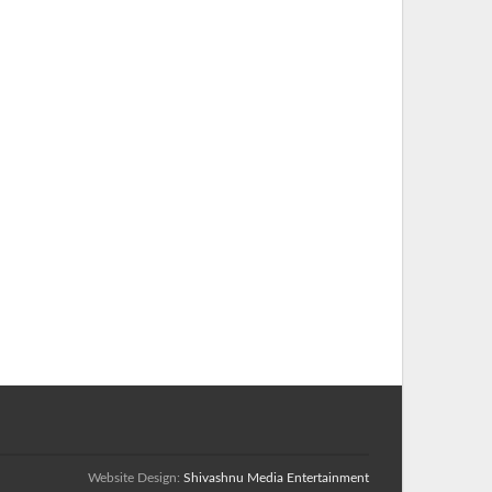
Website Design:
Shivashnu Media Entertainment