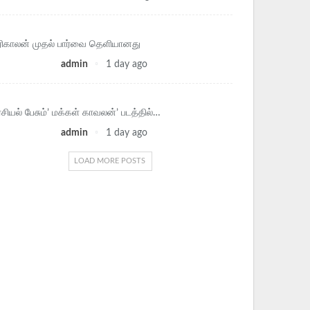
கரிகாலன் முதல் பார்வை தெளியானது
admin
1 day ago
சியல் பேசும்’ மக்கள் காவலன்’ படத்தில்…
admin
1 day ago
LOAD MORE POSTS