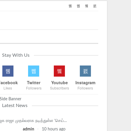
Stay With Us
Facebook
Twitter
Youtube
Instagram
Likes
Followers
Subscribers
Followers
Latest News
ஜக ராஜா முதல்வராக நடித்துள்ள ‘செய்…
admin
10 hours ago