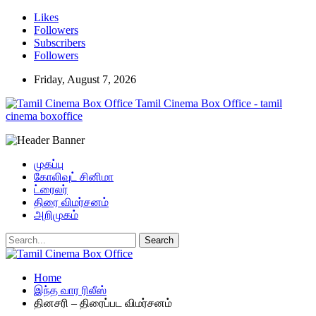
Likes
Followers
Subscribers
Followers
Friday, August 7, 2026
Tamil Cinema Box Office - tamil
cinema boxoffice
முகப்பு
கோலிவுட் சினிமா
ட்ரைலர்
திரை விமர்சனம்
அறிமுகம்
Home
இந்த வார ரிலீஸ்
தினசரி – திரைப்பட விமர்சனம்