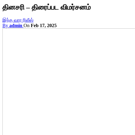
தினசரி – திரைப்பட விமர்சனம்
இந்த வார ரிலீஸ்
By
admin
On
Feb 17, 2025