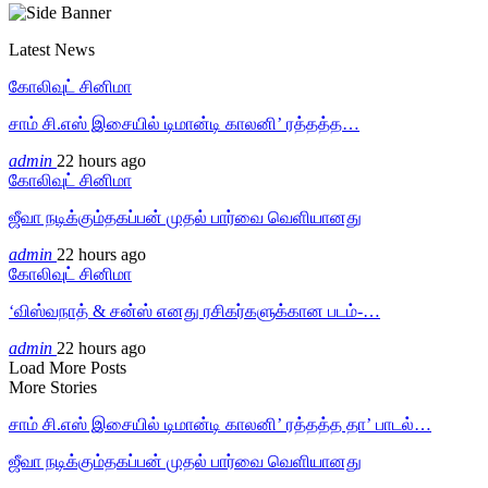
Latest News
கோலிவுட் சினிமா
சாம் சி.எஸ் இசையில் டிமான்டி காலனி’ ரத்தத்த…
admin
22 hours ago
கோலிவுட் சினிமா
ஜீவா நடிக்கும்தகப்பன் முதல் பார்வை வெளியானது
admin
22 hours ago
கோலிவுட் சினிமா
‘விஸ்வநாத் & சன்ஸ் எனது ரசிகர்களுக்கான படம்-…
admin
22 hours ago
Load More Posts
More Stories
சாம் சி.எஸ் இசையில் டிமான்டி காலனி’ ரத்தத்த தா’ பாடல்…
ஜீவா நடிக்கும்தகப்பன் முதல் பார்வை வெளியானது