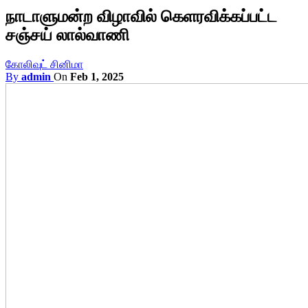
நாடாளுமன்ற விழாவில் கெளரவிக்கப்பட்ட
சஞ்சய் லால்வாணி
கோலிவுட் சினிமா
By
admin
On
Feb 1, 2025