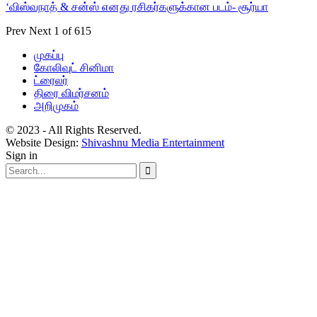
‘விஸ்வநாத் & சன்ஸ் எனது ரசிகர்களுக்கான படம்- சூர்யா
Prev
Next
1 of 615
முகப்பு
கோலிவுட் சினிமா
ட்ரைலர்
திரை விமர்சனம்
அறிமுகம்
© 2023 - All Rights Reserved.
Website Design:
Shivashnu Media Entertainment
Sign in