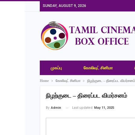
SUNDAY, AUGUST 9, 2026
முகப்பு
கோலிவுட் சினிமா
Home
கோலிவுட் சினிமா
நிழற்குடை – திரைப்பட விமர்சனம
நிழற்குடை – திரைப்பட விமர்சனம்
Last updated
May 11, 2025
By
Admin