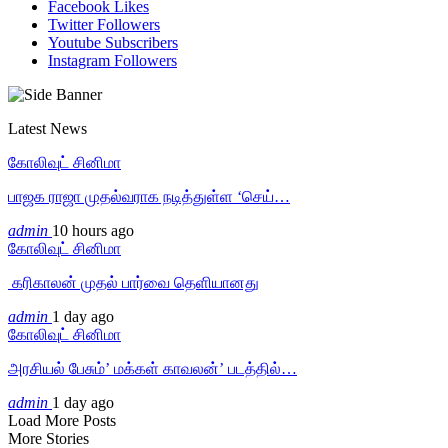
Facebook
Likes
Twitter
Followers
Youtube
Subscribers
Instagram
Followers
Latest News
கோலிவுட் சினிமா
பாஜக ராஜா முதல்வராக நடித்துள்ள ‘செய்…
admin
10 hours ago
கோலிவுட் சினிமா
‎ கரிகாலன் முதல் பார்வை தெளியானது
admin
1 day ago
கோலிவுட் சினிமா
அரசியல் பேசும்’ மக்கள் காவலன்’ படத்தில்…
admin
1 day ago
Load More Posts
More Stories