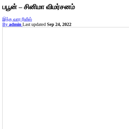
பபூன் – சினிமா விமர்சனம்
இந்த வார ரிலீஸ்
By
admin
Last updated
Sep 24, 2022