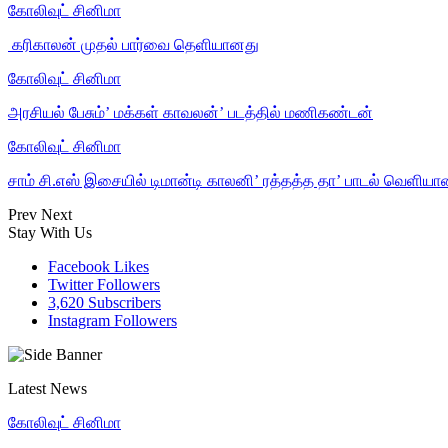
கோலிவுட் சினிமா
‎ கரிகாலன் முதல் பார்வை தெளியானது
கோலிவுட் சினிமா
அரசியல் பேசும்’ மக்கள் காவலன்’ படத்தில் மணிகண்டன்
கோலிவுட் சினிமா
சாம் சி.எஸ் இசையில் டிமான்டி காலனி’ ரத்தத்த தா’ பாடல் வெளியா
Prev
Next
Stay With Us
Facebook
Likes
Twitter
Followers
3,620
Subscribers
Instagram
Followers
Latest News
கோலிவுட் சினிமா