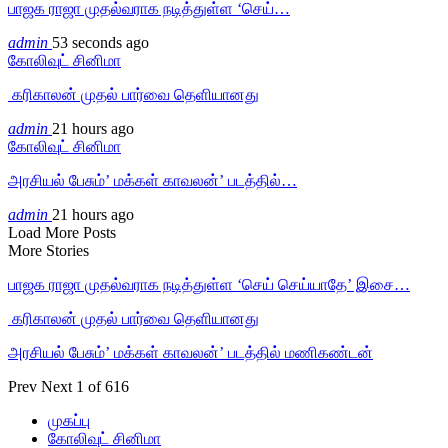
பாஜக ராஜா முதல்வராக நடித்துள்ள ‘செய்…
admin
53 seconds ago
கோலிவுட் சினிமா
‎ கரிகாலன் முதல் பார்வை தெளியானது
admin
21 hours ago
கோலிவுட் சினிமா
அரசியல் பேசும்’ மக்கள் காவலன்’ படத்தில்…
admin
21 hours ago
Load More Posts
More Stories
பாஜக ராஜா முதல்வராக நடித்துள்ள ‘செய் செய்யாதே’ இசை…
‎ கரிகாலன் முதல் பார்வை தெளியானது
அரசியல் பேசும்’ மக்கள் காவலன்’ படத்தில் மணிகண்டன்
Prev
Next
1 of 616
முகப்பு
கோலிவுட் சினிமா