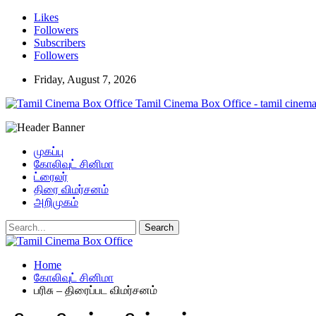
Likes
Followers
Subscribers
Followers
Friday, August 7, 2026
Tamil Cinema Box Office - tamil cinema
முகப்பு
கோலிவுட் சினிமா
ட்ரைலர்
திரை விமர்சனம்
அறிமுகம்
Home
கோலிவுட் சினிமா
பரிசு – திரைப்பட விமர்சனம்