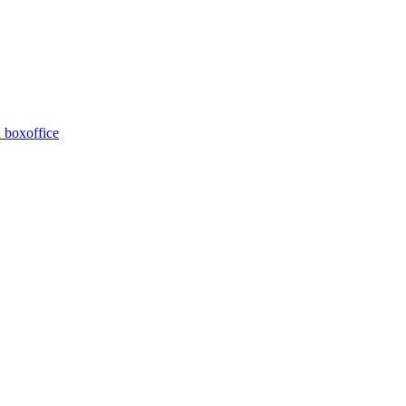
 boxoffice