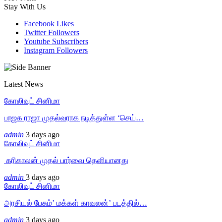
Stay With Us
Facebook
Likes
Twitter
Followers
Youtube
Subscribers
Instagram
Followers
Latest News
கோலிவுட் சினிமா
பாஜக ராஜா முதல்வராக நடித்துள்ள ‘செய்…
admin
3 days ago
கோலிவுட் சினிமா
‎ கரிகாலன் முதல் பார்வை தெளியானது
admin
3 days ago
கோலிவுட் சினிமா
அரசியல் பேசும்’ மக்கள் காவலன்’ படத்தில்…
admin
3 days ago