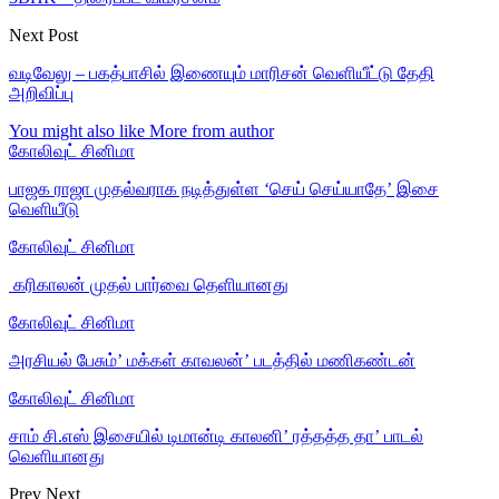
Next Post
வடிவேலு – பகத்பாசில் இணையும் மாரிசன் வெளியீட்டு தேதி
அறிவிப்பு
You might also like
More from author
கோலிவுட் சினிமா
பாஜக ராஜா முதல்வராக நடித்துள்ள ‘செய் செய்யாதே’ இசை
வெளியீடு
கோலிவுட் சினிமா
‎ கரிகாலன் முதல் பார்வை தெளியானது
கோலிவுட் சினிமா
அரசியல் பேசும்’ மக்கள் காவலன்’ படத்தில் மணிகண்டன்
கோலிவுட் சினிமா
சாம் சி.எஸ் இசையில் டிமான்டி காலனி’ ரத்தத்த தா’ பாடல்
வெளியானது
Prev
Next