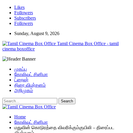
Likes
Followers
Subscribers
Followers
Sunday, August 9, 2026
Tamil Cinema Box Office - tamil
cinema boxoffice
முகப்பு
கோலிவுட் சினிமா
ட்ரைலர்
திரை விமர்சனம்
அறிமுகம்
Home
கோலிவுட் சினிமா
மதுவின் கொடுரத்தை விவரிக்கும்குயிலி – திரைப்பட
விமர்சனம்