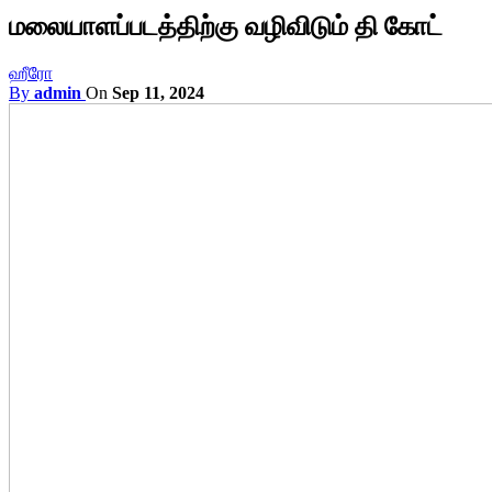
மலையாளப்படத்திற்கு வழிவிடும் தி கோட்
ஹீரோ
By
admin
On
Sep 11, 2024