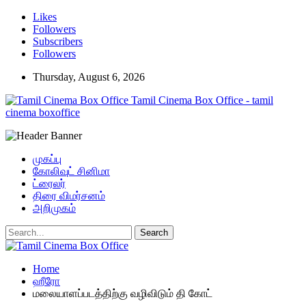
Likes
Followers
Subscribers
Followers
Thursday, August 6, 2026
Tamil Cinema Box Office - tamil
cinema boxoffice
முகப்பு
கோலிவுட் சினிமா
ட்ரைலர்
திரை விமர்சனம்
அறிமுகம்
Home
ஹீரோ
மலையாளப்படத்திற்கு வழிவிடும் தி கோட்