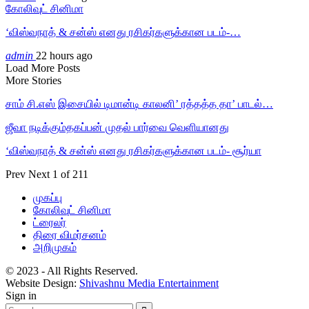
கோலிவுட் சினிமா
‘விஸ்வநாத் & சன்ஸ் எனது ரசிகர்களுக்கான படம்-…
admin
22 hours ago
Load More Posts
More Stories
சாம் சி.எஸ் இசையில் டிமான்டி காலனி’ ரத்தத்த தா’ பாடல்…
ஜீவா நடிக்கும்தகப்பன் முதல் பார்வை வெளியானது
‘விஸ்வநாத் & சன்ஸ் எனது ரசிகர்களுக்கான படம்- சூர்யா
Prev
Next
1 of 211
முகப்பு
கோலிவுட் சினிமா
ட்ரைலர்
திரை விமர்சனம்
அறிமுகம்
© 2023 - All Rights Reserved.
Website Design:
Shivashnu Media Entertainment
Sign in