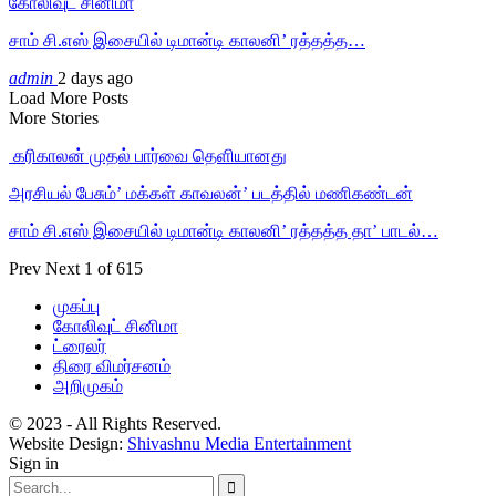
கோலிவுட் சினிமா
சாம் சி.எஸ் இசையில் டிமான்டி காலனி’ ரத்தத்த…
admin
2 days ago
Load More Posts
More Stories
‎ கரிகாலன் முதல் பார்வை தெளியானது
அரசியல் பேசும்’ மக்கள் காவலன்’ படத்தில் மணிகண்டன்
சாம் சி.எஸ் இசையில் டிமான்டி காலனி’ ரத்தத்த தா’ பாடல்…
Prev
Next
1 of 615
முகப்பு
கோலிவுட் சினிமா
ட்ரைலர்
திரை விமர்சனம்
அறிமுகம்
© 2023 - All Rights Reserved.
Website Design:
Shivashnu Media Entertainment
Sign in