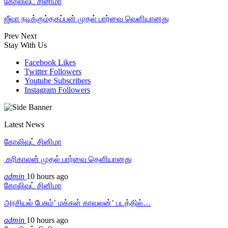
கோலிவுட் சினிமா
ஜீவா நடிக்கும்தகப்பன் முதல் பார்வை வெளியானது
Prev
Next
Stay With Us
Facebook
Likes
Twitter
Followers
Youtube
Subscribers
Instagram
Followers
Latest News
கோலிவுட் சினிமா
‎ கரிகாலன் முதல் பார்வை தெளியானது
admin
10 hours ago
கோலிவுட் சினிமா
அரசியல் பேசும்’ மக்கள் காவலன்’ படத்தில்…
admin
10 hours ago