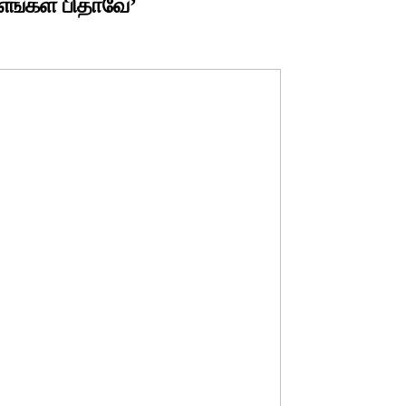
 எங்கள் பிதாவே’