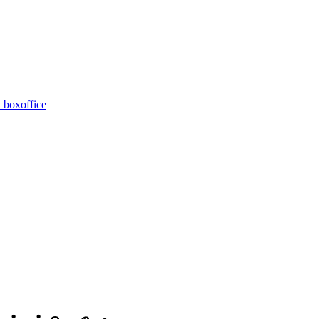
 boxoffice