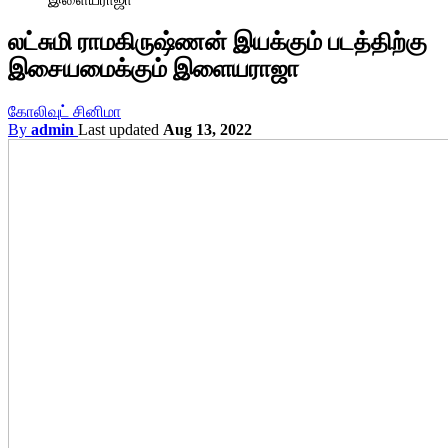
லட்சுமி ராமகிருஷ்ணன் இயக்கும் படத்திற்கு
இசையமைக்கும் இளையராஜா
கோலிவுட் சினிமா
By
admin
Last updated
Aug 13, 2022