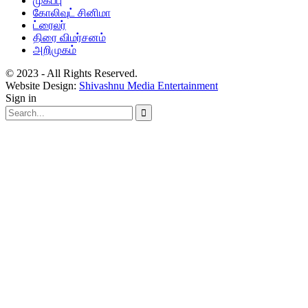
முகப்பு
கோலிவுட் சினிமா
ட்ரைலர்
திரை விமர்சனம்
அறிமுகம்
© 2023 - All Rights Reserved.
Website Design:
Shivashnu Media Entertainment
Sign in