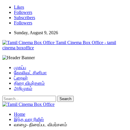
Likes
Followers
Subscribers
Followers
Sunday, August 9, 2026
Tamil Cinema Box Office - tamil
cinema boxoffice
முகப்பு
கோலிவுட் சினிமா
ட்ரைலர்
திரை விமர்சனம்
அறிமுகம்
Home
இந்த வார ரிலீஸ்
வாழை- திரைப்பட விமர்சனம்