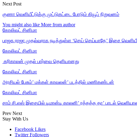
Next Post
குணா வெளியீட்டுக்கு முட்டுகட்டை போடும் கியூப் நிறுவனம்
You might also like
More from author
கோலிவுட் சினிமா
பாஜக ராஜா முதல்வராக நடித்துள்ள ‘செய் செய்யாதே’ இசை வெளியீ
கோலிவுட் சினிமா
‎ கரிகாலன் முதல் பார்வை தெளியானது
கோலிவுட் சினிமா
அரசியல் பேசும்’ மக்கள் காவலன்’ படத்தில் மணிகண்டன்
கோலிவுட் சினிமா
சாம் சி.எஸ் இசையில் டிமான்டி காலனி’ ரத்தத்த தா’ பாடல் வெளியா
Prev
Next
Stay With Us
Facebook
Likes
Twitter
Followers